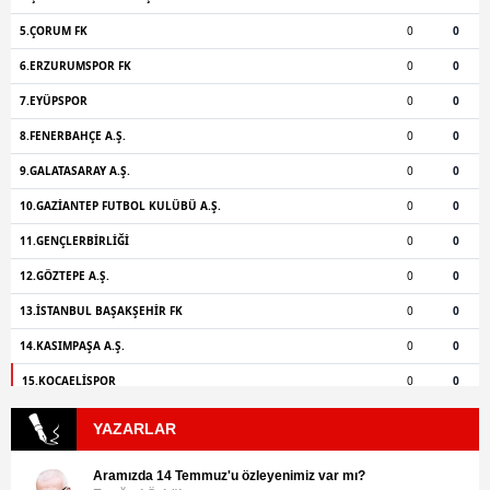
YAZARLAR
Aramızda 14 Temmuz'u özleyenimiz var mı?