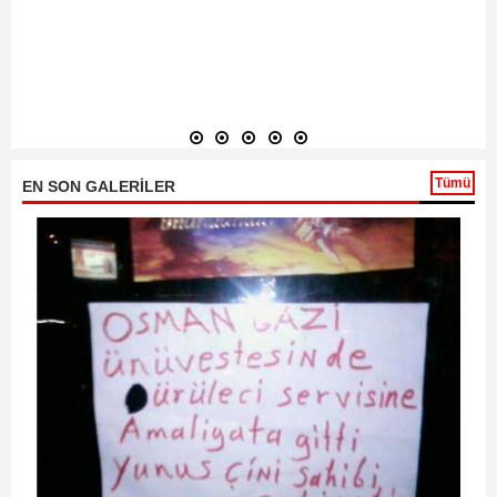
Tümü
EN SON GALERİLER