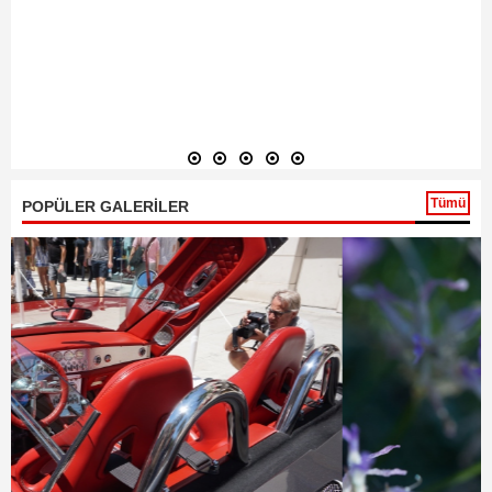
Tümü
POPÜLER GALERİLER